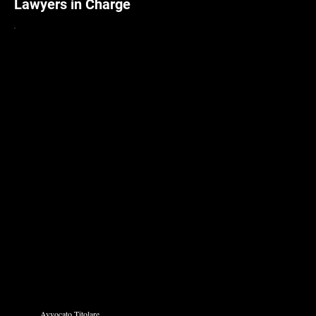
Lawyers in Charge
Avvocato Titolare